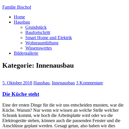
Familie Bischof
Home
Hausbau
Grundstück
Baufortschritt
Smart Home und Elektrik
Wohnraumlüftung
Wissenswertes
Bildergallerie
Kategorie: Innenausbau
5. Oktober 2018
Hausbau
,
Innenausbau
3 Kommentare
Die Küche steht
Eine der ersten Dinge für die wir uns entscheiden mussten, war die
Küche. Warum? Nur wenn wir wissen an welche Stelle welcher
Schrank kommt, wie hoch die Arbeitsplatte wird oder wo die
Elektrogeräte stehen, können auch die passenden Fenster und die
Anschlüsse geplant werden. Gesagt getan, also haben wir dies