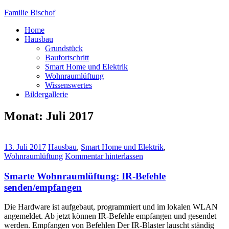
Familie Bischof
Home
Hausbau
Grundstück
Baufortschritt
Smart Home und Elektrik
Wohnraumlüftung
Wissenswertes
Bildergallerie
Monat: Juli 2017
13. Juli 2017
Hausbau
,
Smart Home und Elektrik
,
Wohnraumlüftung
Kommentar hinterlassen
Smarte Wohnraumlüftung: IR-Befehle
senden/empfangen
Die Hardware ist aufgebaut, programmiert und im lokalen WLAN
angemeldet. Ab jetzt können IR-Befehle empfangen und gesendet
werden. Empfangen von Befehlen Der IR-Blaster lauscht ständig