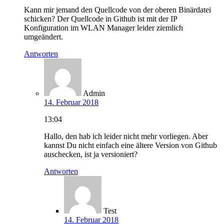
Kann mir jemand den Quellcode von der oberen Binärdatei
schicken? Der Quellcode in Github ist mit der IP
Konfiguration im WLAN Manager leider ziemlich
umgeändert.
Antworten
Admin
14. Februar 2018
13:04
Hallo, den hab ich leider nicht mehr vorliegen. Aber
kannst Du nicht einfach eine ältere Version von Github
auschecken, ist ja versioniert?
Antworten
Test
14. Februar 2018