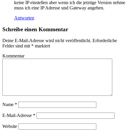
keine IP einstellen aber wenn ich die jetztige Version nehme
muss ich eine IP Adresse und Gateway angeben.
Antworten
Schreibe einen Kommentar
Deine E-Mail-Adresse wird nicht veröffentlicht.
Erforderliche
Felder sind mit
*
markiert
Kommentar
Name
*
E-Mail-Adresse
*
Website