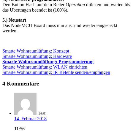
Den Button Flash auf dem Reiter
Operation
drücken und warten bis
das Übertragen beendet ist (100%).
5.) Neustart
Das NodeMCU Board muss nun aus- und wieder eingesteckt
werden.
Smarte Wohnraumlüftung: Konzept
Smarte Wohnraumlüftung: Hardware
Smarte Wohnraumlüftung: Programmierung
Smarte Wohnraumlüftung: WLAN einrichten
Smarte Wohnraumlüftung: IR-Befehle senden/empfangen
4 Kommentare
Test
14. Februar 2018
11:56