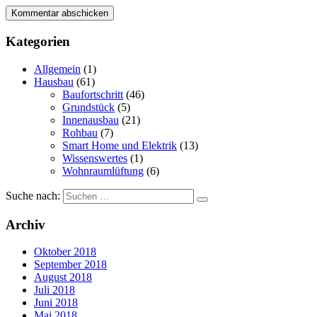
Kategorien
Allgemein
(1)
Hausbau
(61)
Baufortschritt
(46)
Grundstück
(5)
Innenausbau
(21)
Rohbau
(7)
Smart Home und Elektrik
(13)
Wissenswertes
(1)
Wohnraumlüftung
(6)
Suche nach:
Archiv
Oktober 2018
September 2018
August 2018
Juli 2018
Juni 2018
Mai 2018