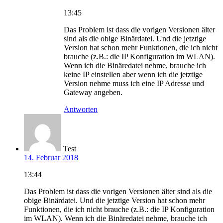
13:45
Das Problem ist dass die vorigen Versionen älter
sind als die obige Binärdatei. Und die jetztige
Version hat schon mehr Funktionen, die ich nicht
brauche (z.B.: die IP Konfiguration im WLAN).
Wenn ich die Binäredatei nehme, brauche ich
keine IP einstellen aber wenn ich die jetztige
Version nehme muss ich eine IP Adresse und
Gateway angeben.
Antworten
Test
14. Februar 2018
13:44
Das Problem ist dass die vorigen Versionen älter sind als die
obige Binärdatei. Und die jetztige Version hat schon mehr
Funktionen, die ich nicht brauche (z.B.: die IP Konfiguration
im WLAN). Wenn ich die Binäredatei nehme, brauche ich