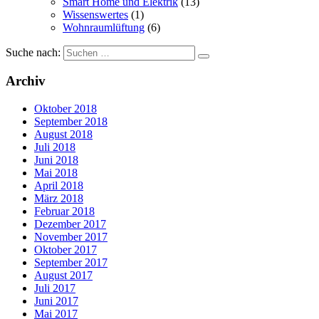
Smart Home und Elektrik
(13)
Wissenswertes
(1)
Wohnraumlüftung
(6)
Suche nach:
Archiv
Oktober 2018
September 2018
August 2018
Juli 2018
Juni 2018
Mai 2018
April 2018
März 2018
Februar 2018
Dezember 2017
November 2017
Oktober 2017
September 2017
August 2017
Juli 2017
Juni 2017
Mai 2017