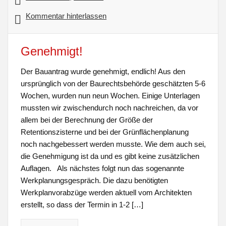
Kommentar hinterlassen
Genehmigt!
Der Bauantrag wurde genehmigt, endlich! Aus den
ursprünglich von der Baurechtsbehörde geschätzten 5-6
Wochen, wurden nun neun Wochen. Einige Unterlagen
mussten wir zwischendurch noch nachreichen, da vor
allem bei der Berechnung der Größe der
Retentionszisterne und bei der Grünflächenplanung
noch nachgebessert werden musste. Wie dem auch sei,
die Genehmigung ist da und es gibt keine zusätzlichen
Auflagen. Als nächstes folgt nun das sogenannte
Werkplanungsgespräch. Die dazu benötigten
Werkplanvorabzüge werden aktuell vom Architekten
erstellt, so dass der Termin in 1-2 […]