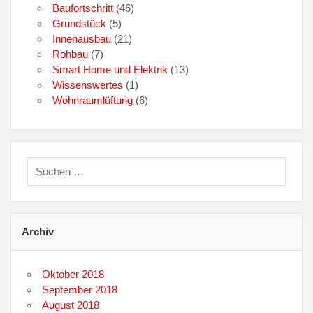
Baufortschritt
(46)
Grundstück
(5)
Innenausbau
(21)
Rohbau
(7)
Smart Home und Elektrik
(13)
Wissenswertes
(1)
Wohnraumlüftung
(6)
Archiv
Oktober 2018
September 2018
August 2018