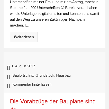
Unterschriften meiner Frau und mir pro Antrag, macht in
Summe fast 200 Unterschriften 🙂 Bereits vorab haben
wir die Unterlagen digital erhalten und konnten uns damit
auf den Weg zu unseren Zukünftigen Nachbarn
machen. […]
Weiterlesen
1. August 2017
Baufortschritt
,
Grundstück
,
Hausbau
Kommentar hinterlassen
Die Vorabzüge der Baupläne sind