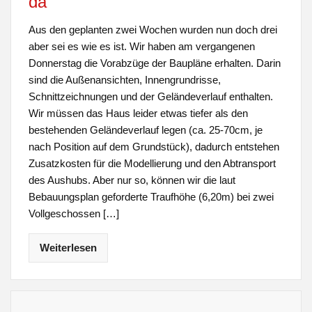
da
Aus den geplanten zwei Wochen wurden nun doch drei
aber sei es wie es ist. Wir haben am vergangenen
Donnerstag die Vorabzüge der Baupläne erhalten. Darin
sind die Außenansichten, Innengrundrisse,
Schnittzeichnungen und der Geländeverlauf enthalten.
Wir müssen das Haus leider etwas tiefer als den
bestehenden Geländeverlauf legen (ca. 25-70cm, je
nach Position auf dem Grundstück), dadurch entstehen
Zusatzkosten für die Modellierung und den Abtransport
des Aushubs. Aber nur so, können wir die laut
Bebauungsplan geforderte Traufhöhe (6,20m) bei zwei
Vollgeschossen […]
Weiterlesen