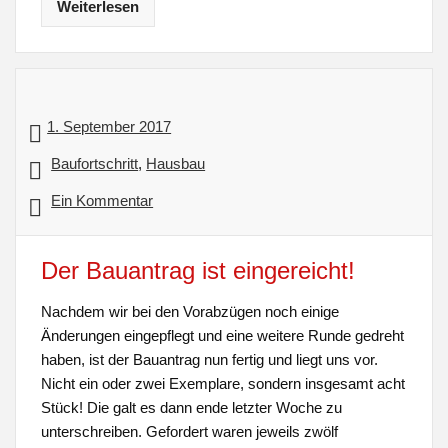
Weiterlesen
1. September 2017
Baufortschritt
,
Hausbau
Ein Kommentar
Der Bauantrag ist eingereicht!
Nachdem wir bei den Vorabzügen noch einige
Änderungen eingepflegt und eine weitere Runde gedreht
haben, ist der Bauantrag nun fertig und liegt uns vor.
Nicht ein oder zwei Exemplare, sondern insgesamt acht
Stück! Die galt es dann ende letzter Woche zu
unterschreiben. Gefordert waren jeweils zwölf