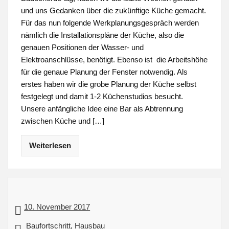
und uns Gedanken über die zukünftige Küche gemacht.
Für das nun folgende Werkplanungsgespräch werden
nämlich die Installationspläne der Küche, also die
genauen Positionen der Wasser- und
Elektroanschlüsse, benötigt. Ebenso ist die Arbeitshöhe
für die genaue Planung der Fenster notwendig. Als
erstes haben wir die grobe Planung der Küche selbst
festgelegt und damit 1-2 Küchenstudios besucht.
Unsere anfängliche Idee eine Bar als Abtrennung
zwischen Küche und […]
Weiterlesen
10. November 2017
Baufortschritt
,
Hausbau