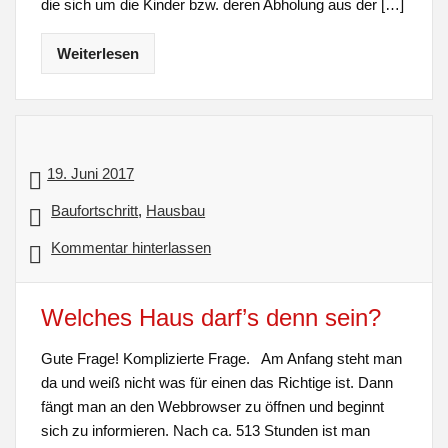
die sich um die Kinder bzw. deren Abholung aus der […]
Weiterlesen
19. Juni 2017
Baufortschritt
,
Hausbau
Kommentar hinterlassen
Welches Haus darf’s denn sein?
Gute Frage! Komplizierte Frage. Am Anfang steht man
da und weiß nicht was für einen das Richtige ist. Dann
fängt man an den Webbrowser zu öffnen und beginnt
sich zu informieren. Nach ca. 513 Stunden ist man