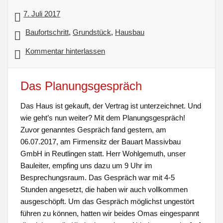
7. Juli 2017
Baufortschritt
,
Grundstück
,
Hausbau
Kommentar hinterlassen
Das Planungsgespräch
Das Haus ist gekauft, der Vertrag ist unterzeichnet. Und
wie geht’s nun weiter? Mit dem Planungsgespräch!
Zuvor genanntes Gespräch fand gestern, am
06.07.2017, am Firmensitz der Bauart Massivbau
GmbH in Reutlingen statt. Herr Wohlgemuth, unser
Bauleiter, empfing uns dazu um 9 Uhr im
Besprechungsraum. Das Gespräch war mit 4-5
Stunden angesetzt, die haben wir auch vollkommen
ausgeschöpft. Um das Gespräch möglichst ungestört
führen zu können, hatten wir beides Omas eingespannt