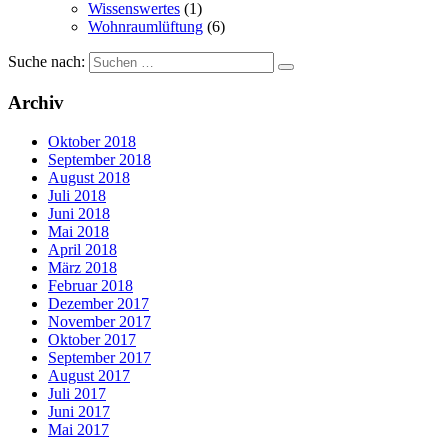
Wissenswertes
(1)
Wohnraumlüftung
(6)
Suche nach:
Archiv
Oktober 2018
September 2018
August 2018
Juli 2018
Juni 2018
Mai 2018
April 2018
März 2018
Februar 2018
Dezember 2017
November 2017
Oktober 2017
September 2017
August 2017
Juli 2017
Juni 2017
Mai 2017