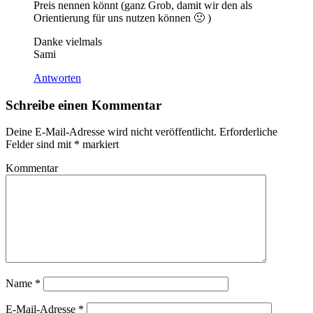
Preis nennen könnt (ganz Grob, damit wir den als
Orientierung für uns nutzen können 🙁 )
Danke vielmals
Sami
Antworten
Schreibe einen Kommentar
Deine E-Mail-Adresse wird nicht veröffentlicht.
Erforderliche
Felder sind mit
*
markiert
Kommentar
Name
*
E-Mail-Adresse
*