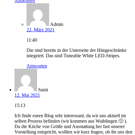
Antworten
Admin
22. März 2021
11:40
Die sind bereits in der Unterseite der Hängeschränke
integriert. Das sind Tuneable White LED-Stripes.
Antworten
Sami
12. Mai 2021
15:13
Ich finde euren Blog sehr interessant, da wir uns aktuell im
selben Prozess befinden (wir kommen aus Waiblingen 🙂 ).
Da die Küche von Größe und Ausstattung her fast unserer
Vorstellung entspricht, wollten wir kurz fragen, ob ihr uns den