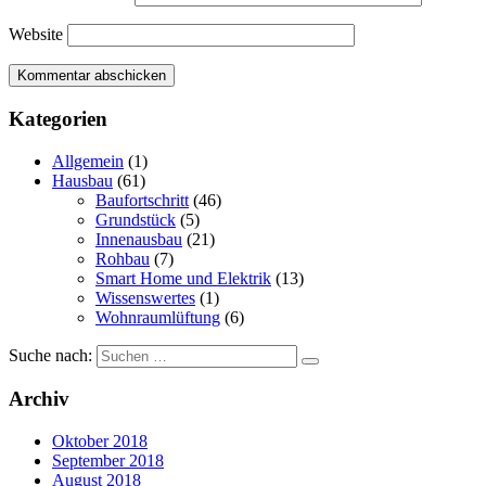
Website
Kategorien
Allgemein
(1)
Hausbau
(61)
Baufortschritt
(46)
Grundstück
(5)
Innenausbau
(21)
Rohbau
(7)
Smart Home und Elektrik
(13)
Wissenswertes
(1)
Wohnraumlüftung
(6)
Suche nach:
Archiv
Oktober 2018
September 2018
August 2018