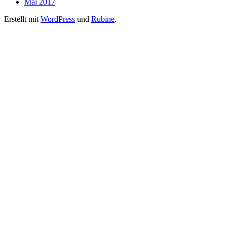
Mai 2017
Erstellt mit
WordPress
und
Rubine
.