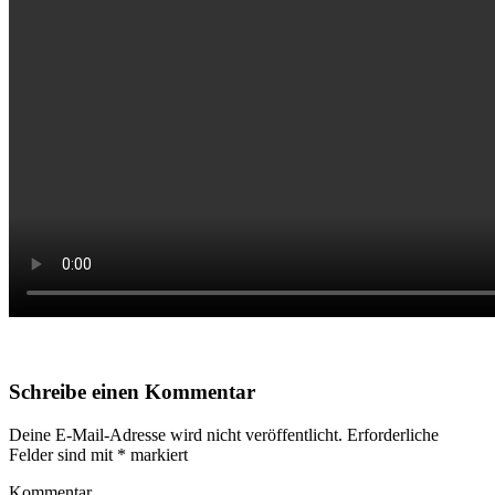
Schreibe einen Kommentar
Deine E-Mail-Adresse wird nicht veröffentlicht.
Erforderliche
Felder sind mit
*
markiert
Kommentar