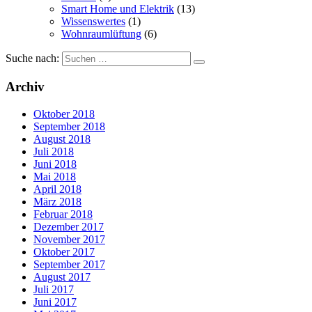
Smart Home und Elektrik
(13)
Wissenswertes
(1)
Wohnraumlüftung
(6)
Suche nach:
Archiv
Oktober 2018
September 2018
August 2018
Juli 2018
Juni 2018
Mai 2018
April 2018
März 2018
Februar 2018
Dezember 2017
November 2017
Oktober 2017
September 2017
August 2017
Juli 2017
Juni 2017