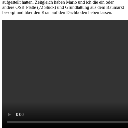
aufgestellt hatten. Zeitgleich haben Mario und ich die ein oder
andere OSB-Platte (72 Stück) und Grundlattung aus dem Baumarkt
besorgt und über den Kran auf den Dachboden heben lassen.