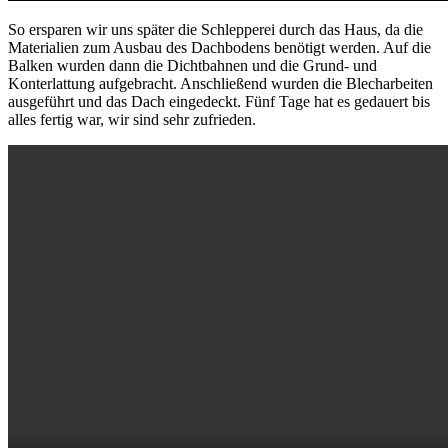
So ersparen wir uns später die Schlepperei durch das Haus, da die
Materialien zum Ausbau des Dachbodens benötigt werden. Auf die
Balken wurden dann die Dichtbahnen und die Grund- und
Konterlattung aufgebracht. Anschließend wurden die Blecharbeiten
ausgeführt und das Dach eingedeckt. Fünf Tage hat es gedauert bis
alles fertig war, wir sind sehr zufrieden.