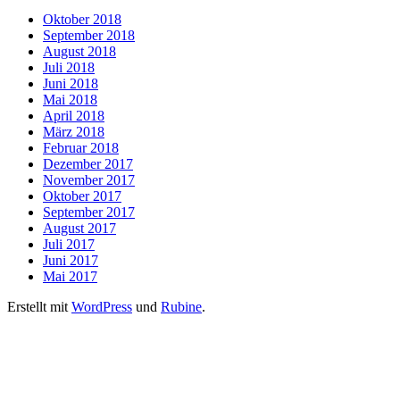
Oktober 2018
September 2018
August 2018
Juli 2018
Juni 2018
Mai 2018
April 2018
März 2018
Februar 2018
Dezember 2017
November 2017
Oktober 2017
September 2017
August 2017
Juli 2017
Juni 2017
Mai 2017
Erstellt mit
WordPress
und
Rubine
.