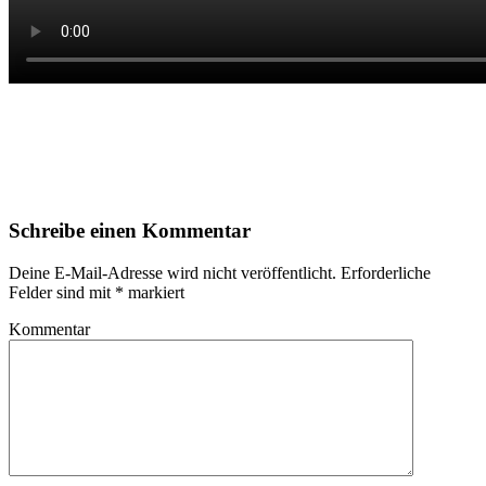
Schreibe einen Kommentar
Deine E-Mail-Adresse wird nicht veröffentlicht.
Erforderliche
Felder sind mit
*
markiert
Kommentar