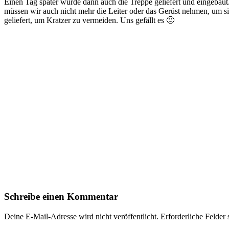
Einen Tag später wurde dann auch die Treppe geliefert und eingebaut.
müssen wir auch nicht mehr die Leiter oder das Gerüst nehmen, um 
geliefert, um Kratzer zu vermeiden. Uns gefällt es 🙂
Schreibe einen Kommentar
Deine E-Mail-Adresse wird nicht veröffentlicht.
Erforderliche Felder 