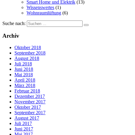
Smart Home und Elektrik
(13)
Wissenswertes
(1)
Wohnraumlüftung
(6)
Suche nach:
Archiv
Oktober 2018
September 2018
August 2018
Juli 2018
Juni 2018
Mai 2018
April 2018
März 2018
Februar 2018
Dezember 2017
November 2017
Oktober 2017
September 2017
August 2017
Juli 2017
Juni 2017
Mai 2017