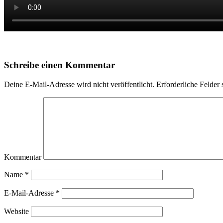
Schreibe einen Kommentar
Deine E-Mail-Adresse wird nicht veröffentlicht.
Erforderliche Felder 
Kommentar
Name
*
E-Mail-Adresse
*
Website