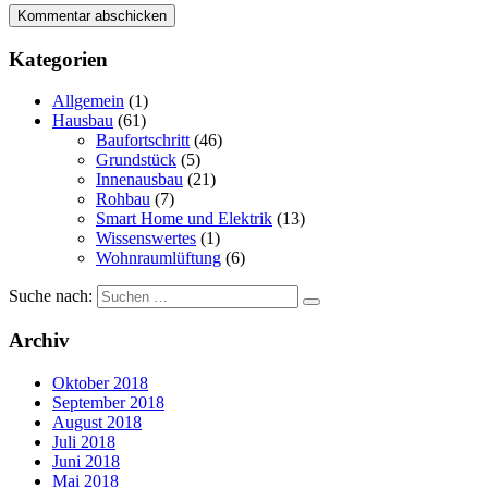
Kategorien
Allgemein
(1)
Hausbau
(61)
Baufortschritt
(46)
Grundstück
(5)
Innenausbau
(21)
Rohbau
(7)
Smart Home und Elektrik
(13)
Wissenswertes
(1)
Wohnraumlüftung
(6)
Suche nach:
Archiv
Oktober 2018
September 2018
August 2018
Juli 2018
Juni 2018
Mai 2018