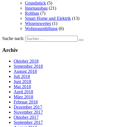
Grundstück
(5)
Innenausbau
(21)
Rohbau
(7)
Smart Home und Elektrik
(13)
Wissenswertes
(1)
Wohnraumlüftung
(6)
Suche nach:
Archiv
Oktober 2018
September 2018
August 2018
Juli 2018
Juni 2018
Mai 2018
April 2018
März 2018
Februar 2018
Dezember 2017
November 2017
Oktober 2017
September 2017